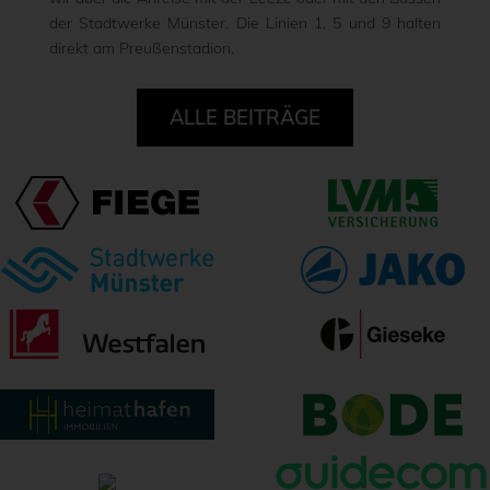
der Stadtwerke Münster. Die Linien 1, 5 und 9 halten
direkt am Preußenstadion.
ALLE BEITRÄGE