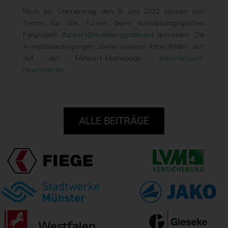
Noch bis Donnerstag, den 9. Juni 2022 können sich
Teams für das Turnier beim sozialpädagogischen
Fanprojekt (
fanport@outlaw-ggmbh.de
) anmelden. Die
Anmeldebedingungen sowie weitere Infos finden sich
auf der FANport-Homepage:
www.fanport-
muenster.de
ALLE BEITRÄGE