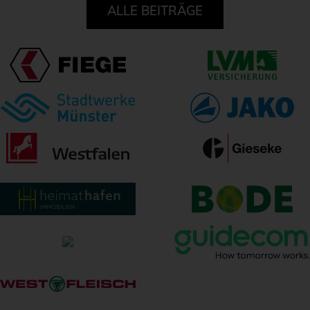
ALLE BEITRÄGE