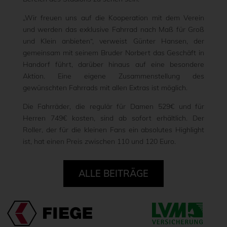
„Wir freuen uns auf die Kooperation mit dem Verein
und werden das exklusive Fahrrad nach Maß für Groß
und Klein anbieten“, verweist Günter Hansen, der
gemeinsam mit seinem Bruder Norbert das Geschäft in
Handorf führt, darüber hinaus auf eine besondere
Aktion. Eine eigene Zusammenstellung des
gewünschten Fahrrads mit allen Extras ist möglich.
Die Fahrräder, die regulär für Damen 529€ und für
Herren 749€ kosten, sind ab sofort erhältlich. Der
Roller, der für die kleinen Fans ein absolutes Highlight
ist, hat einen Preis zwischen 110 und 120 Euro.
ALLE BEITRÄGE