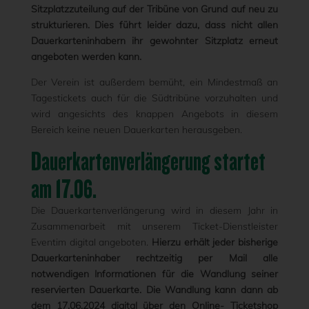
Sitzplatzzuteilung auf der Tribüne von Grund auf neu zu
strukturieren. Dies führt leider dazu, dass nicht allen
Dauerkarteninhabern ihr gewohnter Sitzplatz erneut
angeboten werden kann.
Der Verein ist außerdem bemüht, ein Mindestmaß an
Tagestickets auch für die Südtribüne vorzuhalten und
wird angesichts des knappen Angebots in diesem
Bereich keine neuen Dauerkarten herausgeben.
Dauerkartenverlängerung startet
am 17.06.
Die Dauerkartenverlängerung wird in diesem Jahr in
Zusammenarbeit mit unserem Ticket-Dienstleister
Eventim digital angeboten.
Hierzu erhält jeder bisherige
Dauerkarteninhaber rechtzeitig per Mail alle
notwendigen Informationen für die Wandlung seiner
reservierten Dauerkarte. Die Wandlung kann dann ab
dem 17.06.2024 digital über den Online- Ticketshop