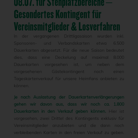
08.07. für Stehplatzbereiche –
Gesondertes Kontingent für
Vereinsmitglieder & Losverfahren
In der vergangenen Drittligasaison wurden inkl.
Sponsoren- und Verbandskarten etwa 6.500
Dauerkarten abgesetzt. Für die neue Saison bedeutet
dies, dass eine Deckelung auf maximal 8.000
Dauerkarten vorgesehen ist, um neben dem
vorgesehenen Gästekontingent noch einen
Tageskartenverkauf für unsere Heimfans anbieten zu
können.
Je nach Auslastung der Dauerkartenverlängerungen
gehen wir davon aus, dass wir noch ca. 1.800
Dauerkarten in den Verkauf geben können.
Hier ist
vorgesehen, zwei Drittel des Kontingents exklusiv für
Vereinsmitglieder anzubieten und die dann noch
verbleibenden Karten in den freien Verkauf zu geben.