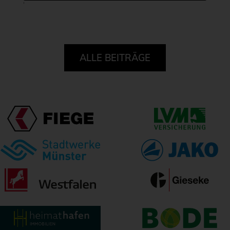
'
ALLE BEITRÄGE