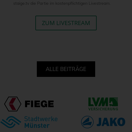
staige.tv die Partie im kostenpflichtigen Livestream.
ZUM LIVESTREAM
ALLE BEITRÄGE