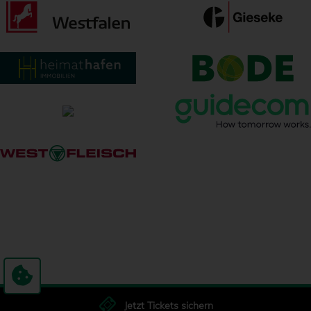
Jetzt Tickets sichern