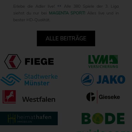
Erlebe die Adler live!
Alle 380 Spiele der 3. Liga
siehst du nur bei
MAGENTA SPORT!
Alles live und in
bester HD-Qualität.
ALLE BEITRÄGE