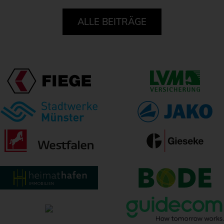
ALLE BEITRÄGE