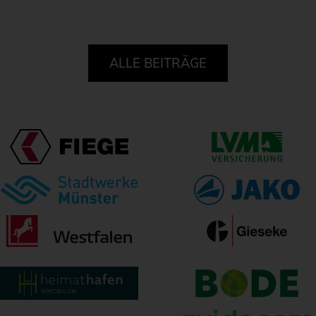
ALLE BEITRÄGE