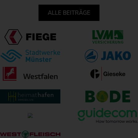
ALLE BEITRÄGE