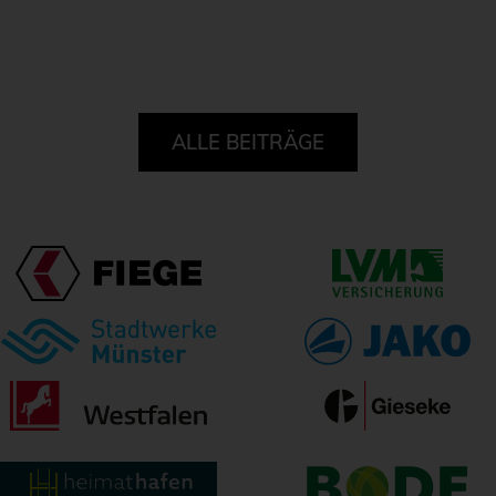
ALLE BEITRÄGE