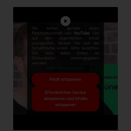
Sie sehen gerade einen
Platzhalterinhalt von
YouTube
. Um
auf den eigentlichen Inhalt
zuzugreifen, klicken Sie auf die
Schaltfläche unten. Bitte beachten
Sie, dass dabei Daten an
Drittanbieter weitergegeben
werden.
Mehr Informationen
Inhalt entsperren
Erforderlichen Service
akzeptieren und Inhalte
entsperren