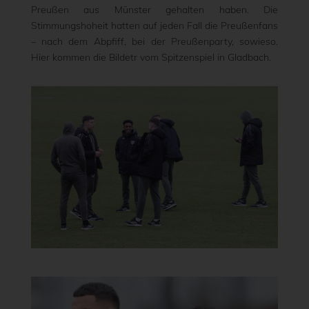
Preußen aus Münster gehalten haben. Die
Stimmungshoheit hatten auf jeden Fall die Preußenfans
– nach dem Abpfiff, bei der Preußenparty, sowieso.
Hier kommen die Bildetr vom Spitzenspiel in Gladbach.