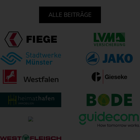
ALLE BEITRÄGE