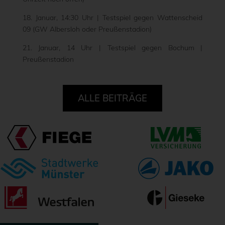
18. Januar, 14:30 Uhr | Testspiel gegen Wattenscheid
09 (GW Albersloh oder Preußenstadion)
21. Januar, 14 Uhr | Testspiel gegen Bochum |
Preußenstadion
ALLE BEITRÄGE