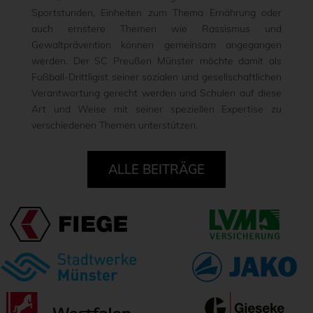
Sportstunden, Einheiten zum Thema Ernährung oder
auch ernstere Themen wie Rassismus und
Gewaltprävention können gemeinsam angegangen
werden. Der SC Preußen Münster möchte damit als
Fußball-Drittligist seiner sozialen und gesellschaftlichen
Verantwortung gerecht werden und Schulen auf diese
Art und Weise mit seiner speziellen Expertise zu
verschiedenen Themen unterstützen.
ALLE BEITRÄGE