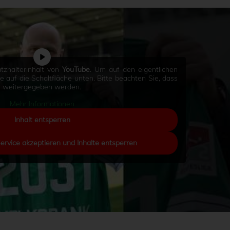
tzhalterinhalt von
YouTube
. Um auf den eigentlichen
Sie auf die Schaltfläche unten. Bitte beachten Sie, dass
er weitergegeben werden.
Mehr Informationen
Inhalt entsperren
Service akzeptieren und Inhalte entsperren