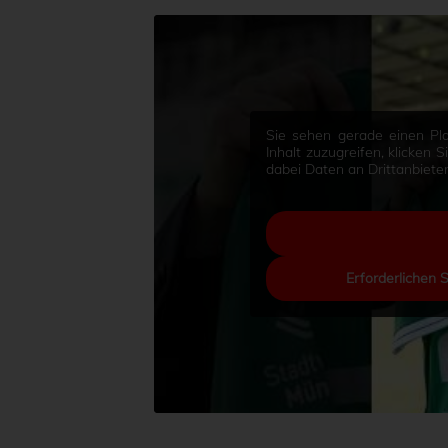
Sie sehen gerade einen Pla
Inhalt zuzugreifen, klicken 
dabei Daten an Drittanbiet
Erforderlichen 