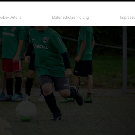
okie-Details
Datenschutzerklärung
Impress