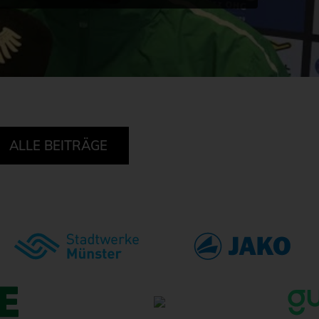
ALLE BEITRÄGE