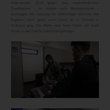
Kalenderjahr 2024 gegen den niederländischen
Zweitligisten – im Vorjahr noch Ehrendivisionär –
austrugen. Die Leistung der Adlerträger stimmte, das
Ergebnis nicht ganz, auch wenn es in Summe in
Ordnung ging. Die Bilder vom Spiel haben wir auch
heute in der Galerie zusammengetragen.