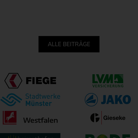
ALLE BEITRÄGE