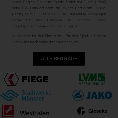
in der Region. Die erste Partie findet am 2. Mai (19:00)
beim TSV Handorf statt, die zweite Partie am 10. Mai
(18:30) beim SC Greven 09. Die Fahrschule Menningen
präsentiert das Gastspiel in Handorf, unser
Hauptsponsor Fiege das Spiel in Greven.
In Handorf ist der Eintritt frei, für das Spiel in Greven
liegen uns noch keine Informationen vor.
ALLE BEITRÄGE