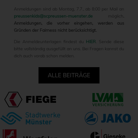
Anmeldungen sind ab Montag, 7.7., ab 8:00 per Mail an
preussenkids@scpreussen-muenster.de
möglich
.
Anmeldungen, die vorher eingehen, werden aus
Gründen der Fairness nicht berücksichtigt.
Die Anmeldeunterlagen findest du
HIER
. Sende diese
bitte vollständig ausgefüllt an uns. Bei Fragen kannst du
dich auch vorab schon melden.
ALLE BEITRÄGE