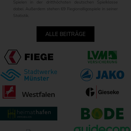
Spielen in der dritthöchsten deutschen Spielklasse
dabei. Außerdem stehen 69 Regionalligaspiele in seiner
Statistik.
ALLE BEITRÄGE