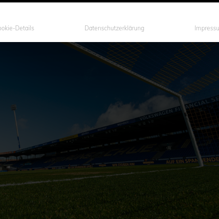
okie-Details
Datenschutzerklärung
Impress