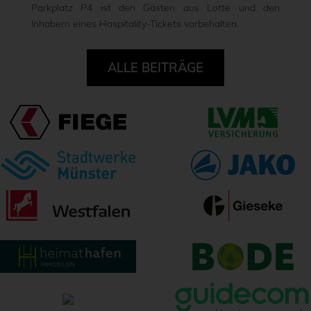
Parkplatz P4 ist den Gästen aus Lotte und den
Inhabern eines Hospitality-Tickets vorbehalten.
ALLE BEITRÄGE