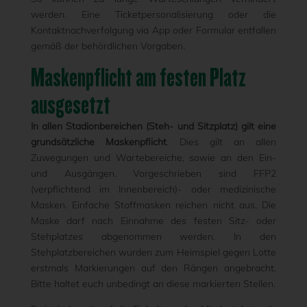
werden. Eine Ticketpersonalisierung oder die
Kontaktnachverfolgung via App oder Formular entfallen
gemäß der behördlichen Vorgaben.
Maskenpflicht am festen Platz
ausgesetzt
In allen Stadionbereichen (Steh- und Sitzplatz) gilt eine
grundsätzliche Maskenpflicht
. Dies gilt an allen
Zuwegungen und Wartebereiche, sowie an den Ein-
und Ausgängen. Vorgeschrieben sind FFP2
(verpflichtend im Innenbereich)- oder medizinische
Masken. Einfache Stoffmasken reichen nicht aus. Die
Maske darf nach Einnahme des festen Sitz- oder
Stehplatzes abgenommen werden. In den
Stehplatzbereichen wurden zum Heimspiel gegen Lotte
erstmals Markierungen auf den Rängen angebracht.
Bitte haltet euch unbedingt an diese markierten Stellen.