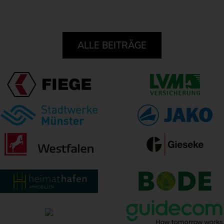
ALLE BEITRÄGE