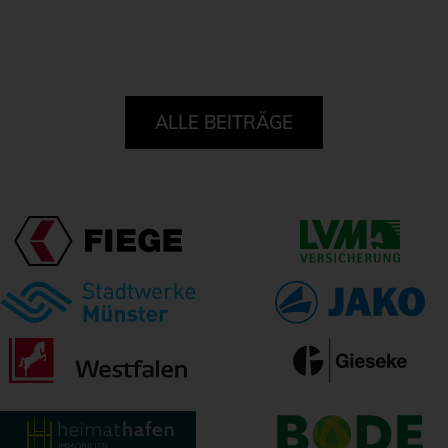
ALLE BEITRÄGE