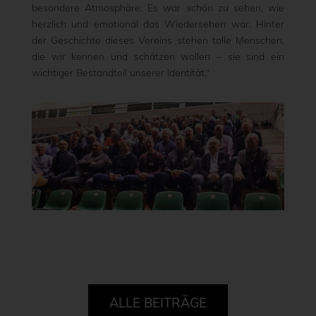
besondere Atmosphäre. Es war schön zu sehen, wie
herzlich und emotional das Wiedersehen war. Hinter
der Geschichte dieses Vereins stehen tolle Menschen,
die wir kennen und schätzen wollen – sie sind ein
wichtiger Bestandteil unserer Identität.“
ALLE BEITRÄGE