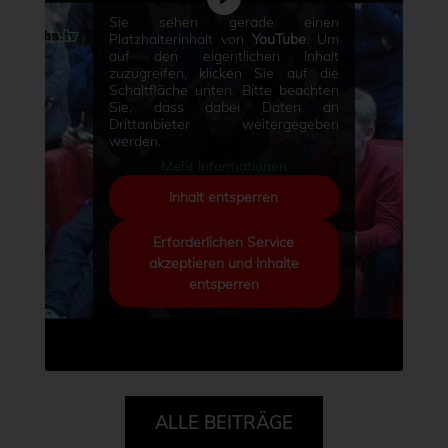
Sie sehen gerade einen
Platzhalterinhalt von
YouTube
. Um
auf den eigentlichen Inhalt
zuzugreifen, klicken Sie auf die
Schaltfläche unten. Bitte beachten
Sie, dass dabei Daten an
Drittanbieter weitergegeben
werden.
Mehr Informationen
Inhalt entsperren
Erforderlichen Service
akzeptieren und Inhalte
entsperren
ALLE BEITRÄGE