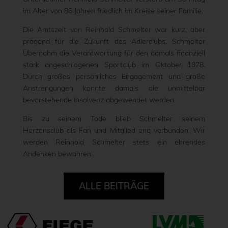
im Alter von 86 Jahren friedlich im Kreise seiner Familie.
Die Amtszeit von Reinhold Schmelter war kurz, aber
prägend für die Zukunft des Adlerclubs. Schmelter
Übernahm die Verantwortung für den damals finanziell
stark angeschlagenen Sportclub im Oktober 1978.
Durch großes persönliches Engagement und große
Anstrengungen konnte damals die unmittelbar
bevorstehende Insolvenz abgewendet werden.
Bis zu seinem Tode blieb Schmelter seinem
Herzensclub als Fan und Mitglied eng verbunden. Wir
werden Reinhold Schmelter stets ein ehrendes
Andenken bewahren.
ALLE BEITRÄGE