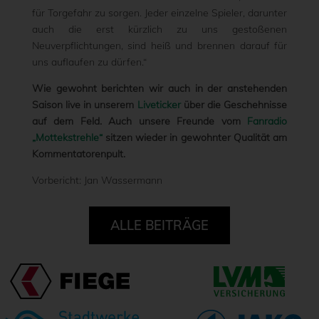
für Torgefahr zu sorgen. Jeder einzelne Spieler, darunter
auch die erst kürzlich zu uns gestoßenen
Neuverpflichtungen, sind heiß und brennen darauf für
uns auflaufen zu dürfen.“
Wie gewohnt berichten wir auch in der anstehenden
Saison live in unserem
Liveticker
über die Geschehnisse
auf dem Feld. Auch unsere Freunde vom
Fanradio
„Mottekstrehle“
sitzen wieder in gewohnter Qualität am
Kommentatorenpult.
Vorbericht: Jan Wassermann
ALLE BEITRÄGE