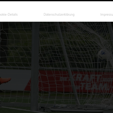
okie-Details
Datenschutzerklärung
Impress