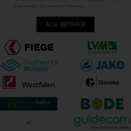
angewandtes Management, Ismaning.
ALLE BEITRÄGE