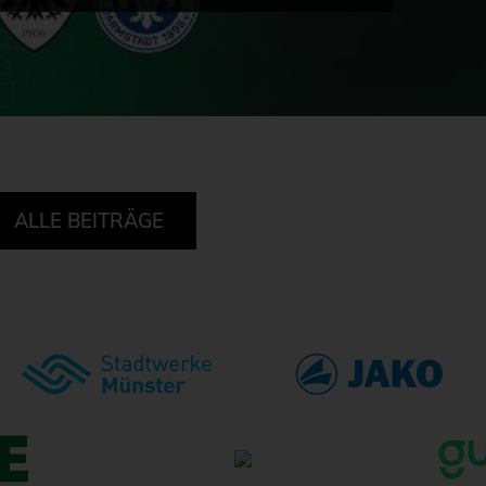
ALLE BEITRÄGE