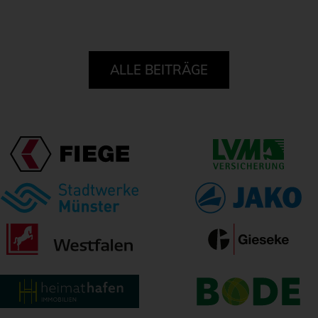
ALLE BEITRÄGE