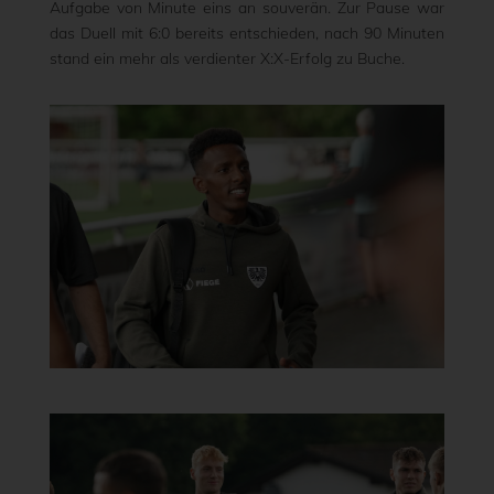
Aufgabe von Minute eins an souverän. Zur Pause war
das Duell mit 6:0 bereits entschieden, nach 90 Minuten
stand ein mehr als verdienter X:X-Erfolg zu Buche.