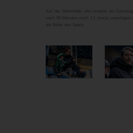
Auf der Bielefelder Alm endete am Samstag
nach 90 Minuten noch 1:1 stand, unterlagen d
die Bilder des Spiels.