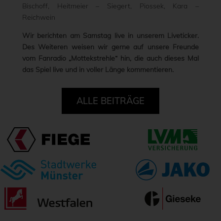
Bischoff, Heitmeier – Siegert, Piossek, Kara –
Reichwein
Wir berichten am Samstag live in unserem Liveticker.
Des Weiteren weisen wir gerne auf unsere Freunde
vom Fanradio „Mottekstrehle“ hin, die auch dieses Mal
das Spiel live und in voller Länge kommentieren.
ALLE BEITRÄGE