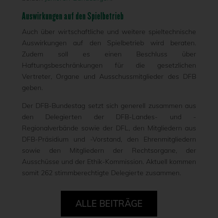
Auswirkungen auf den Spielbetrieb
Auch über wirtschaftliche und weitere spieltechnische
Auswirkungen auf den Spielbetrieb wird beraten.
Zudem soll es einen Beschluss über
Haftungsbeschränkungen für die gesetzlichen
Vertreter, Organe und Ausschussmitglieder des DFB
geben.
Der DFB-Bundestag setzt sich generell zusammen aus
den Delegierten der DFB-Landes- und -
Regionalverbände sowie der DFL, den Mitgliedern aus
DFB-Präsidium und -Vorstand, den Ehrenmitgliedern
sowie den Mitgliedern der Rechtsorgane, der
Ausschüsse und der Ethik-Kommission. Aktuell kommen
somit 262 stimmberechtigte Delegierte zusammen.
ALLE BEITRÄGE