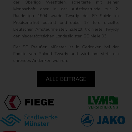
der Oberliga Westfalen, scheiterte mit seiner
Mannschaft aber in der Aufstiegsrunde zur 2.
Bundesliga. 1994 wurde Twyrdy, der 89 Spiele im
Preußentrikot bestritt und dabei 17 Tore erzielte,
Deutscher Amateurmeister. Zuletzt trainierte Twyrdy
den niedersächsichen Landesligisten SC Melle 03.
Der SC Preußen Münster ist in Gedanken bei der
Familie von Roland Twyrdy und wird ihm stets ein
ehrendes Andenken wahren.
ALLE BEITRÄGE