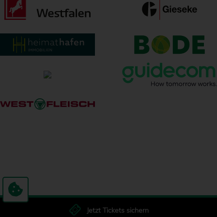
Jetzt Tickets sichern