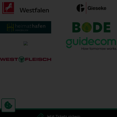
Jetzt Tickets sichern