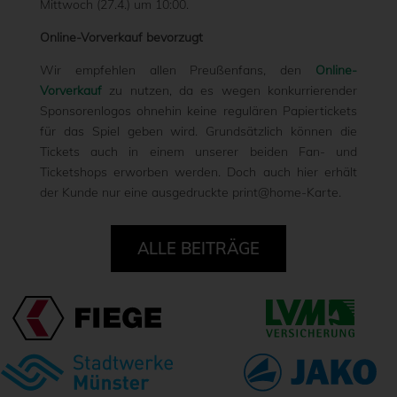
Mittwoch (27.4.) um 10:00.
Online-Vorverkauf bevorzugt
Wir empfehlen allen Preußenfans, den
Online-
Vorverkauf
zu nutzen, da es wegen konkurrierender
Sponsorenlogos ohnehin keine regulären Papiertickets
für das Spiel geben wird. Grundsätzlich können die
Tickets auch in einem unserer beiden Fan- und
Ticketshops erworben werden. Doch auch hier erhält
der Kunde nur eine ausgedruckte print@home-Karte.
ALLE BEITRÄGE