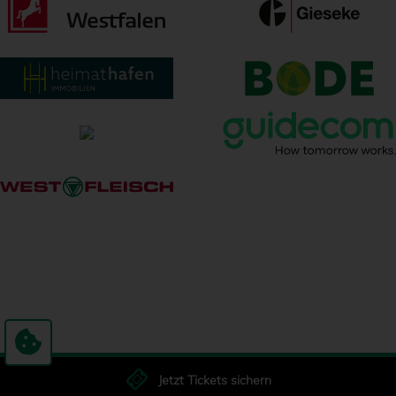
Jetzt Tickets sichern