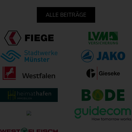
ALLE BEITRÄGE