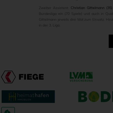
Zweiter Assistent:
Christian Gittelmann (35)
Bundesliga ein (70 Spiele) und auch in Qu
Gittelmann jeweils drei Mal zum Einsatz. Hi
in der 3. Liga.