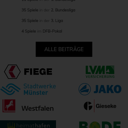
35 Spiele
in der
2. Bundesliga
35 Spiele
in der
3. Liga
4 Spiele
im
DFB-Pokal
ALLE BEITRÄGE