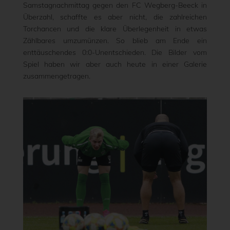
Samstagnachmittag gegen den FC Wegberg-Beeck in
Überzahl, schaffte es aber nicht, die zahlreichen
Torchancen und die klare Überlegenheit in etwas
Zählbares umzumünzen. So blieb am Ende ein
enttäuschendes 0:0-Unentschieden. Die Bilder vom
Spiel haben wir aber auch heute in einer Galerie
zusammengetragen.