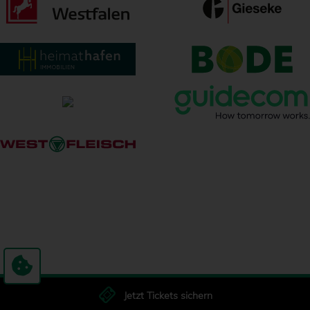
Jetzt Tickets sichern