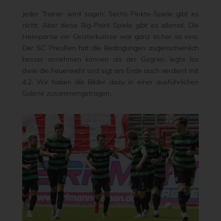
Jeder Trainer wird sagen: Sechs-Pinkte-Spiele gibt es
nicht. Aber diese Big-Point-Spiele gibt es allemal. Die
Heimpartie vor Geisterkulisse war ganz sicher so eins.
Der SC Preußen hat die Bedingungen augenscheinlich
besser annehmen können als der Gegner, legte los
dwie die Feuerwehr und sigt am Ende auch verdient mit
4:2. Wir haben die Bilder dazu in einer ausführlichen
Galerie zusammengetragen.