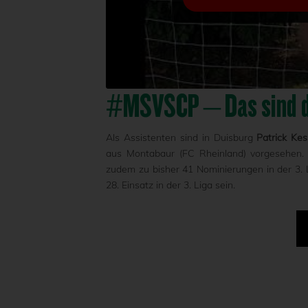
#MSVSCP – Das sind d
Als Assistenten sind in Duisburg
Patrick Kes
aus Montabaur (FC Rheinland) vorgesehen. K
zudem zu bisher 41 Nominierungen in der 3.
28. Einsatz in der 3. Liga sein.