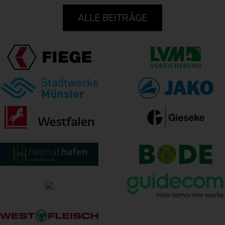
ALLE BEITRÄGE