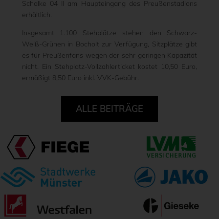
Schalke 04 II am Haupteingang des Preußenstadions
erhältlich.
Insgesamt 1.100 Stehplätze stehen den Schwarz-
Weiß-Grünen in Bocholt zur Verfügung, Sitzplätze gibt
es für Preußenfans wegen der sehr geringen Kapazität
nicht. Ein Stehplatz-Vollzahlerticket kostet 10,50 Euro,
ermäßigt 8,50 Euro inkl. VVK-Gebühr.
ALLE BEITRÄGE